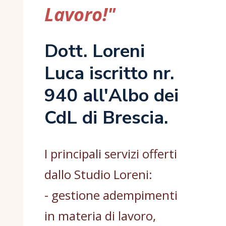
Lavoro!"
Dott. Loreni
Luca iscritto nr.
940 all'Albo dei
CdL di Brescia.
I principali servizi offerti
dallo Studio Loreni:
- gestione adempimenti
in materia di lavoro,